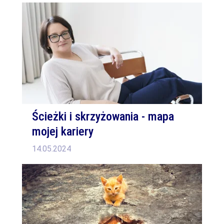
Ścieżki i skrzyżowania - mapa
mojej kariery
14.05.2024