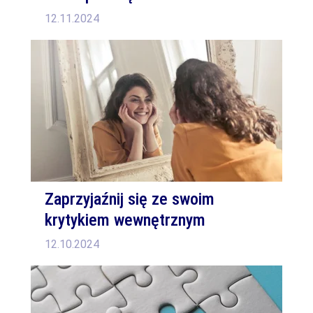
12.11.2024
Zaprzyjaźnij się ze swoim
krytykiem wewnętrznym
12.10.2024