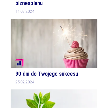
biznesplanu
11.03.2024
90 dni do Twojego sukcesu
25.02.2024