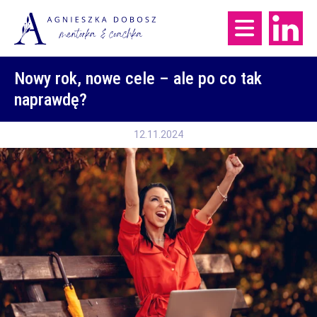
Nowy rok, nowe cele – ale po co tak
naprawdę?
12.11.2024